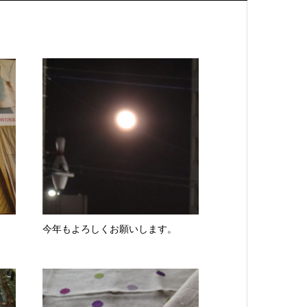
今年もよろしくお願いします。