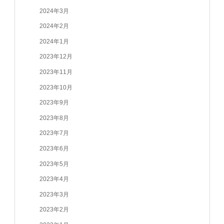
2024年3月
2024年2月
2024年1月
2023年12月
2023年11月
2023年10月
2023年9月
2023年8月
2023年7月
2023年6月
2023年5月
2023年4月
2023年3月
2023年2月