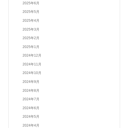
2025年6月
2025年5月
2025年4月
2025年3月
2025年2月
2025年1月
2024年12月
2024年11月
2024年10月
2024年9月
2024年8月
2024年7月
2024年6月
2024年5月
2024年4月