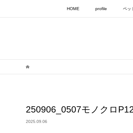
HOME
profile
ペッ
250906_0507モノクロP12
2025.09.06