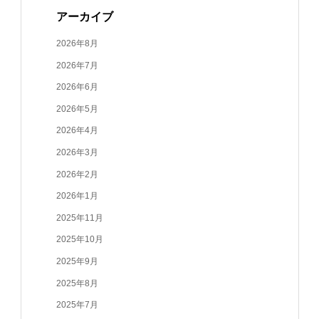
アーカイブ
2026年8月
2026年7月
2026年6月
2026年5月
2026年4月
2026年3月
2026年2月
2026年1月
2025年11月
2025年10月
2025年9月
2025年8月
2025年7月