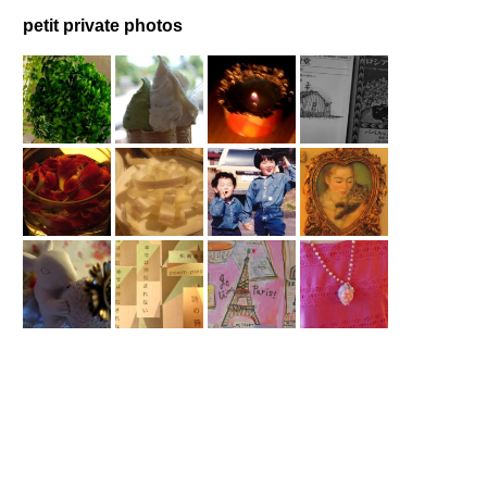
petit private photos