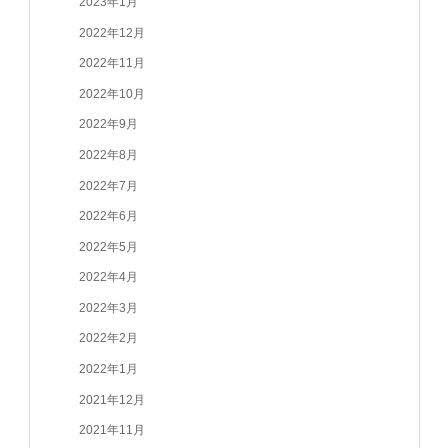
2023年1月
2022年12月
2022年11月
2022年10月
2022年9月
2022年8月
2022年7月
2022年6月
2022年5月
2022年4月
2022年3月
2022年2月
2022年1月
2021年12月
2021年11月