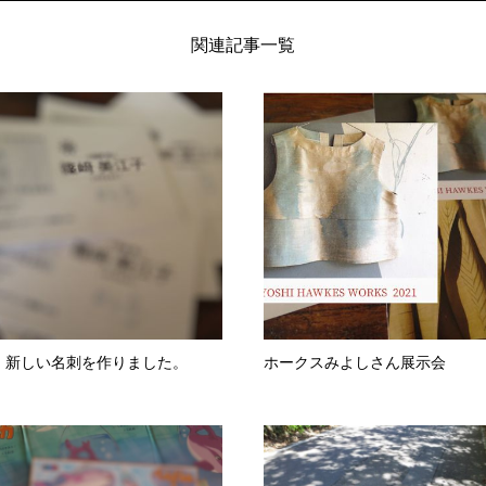
関連記事一覧
、新しい名刺を作りました。
ホークスみよしさん展示会