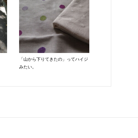
「山から下りてきたの」ってハイジ
みたい。