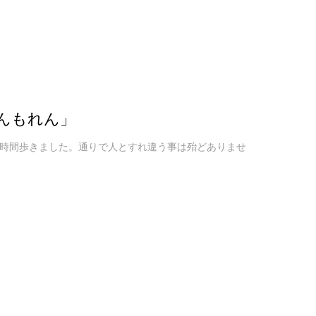
んもれん」
時間歩きました。通りで人とすれ違う事は殆どありませ