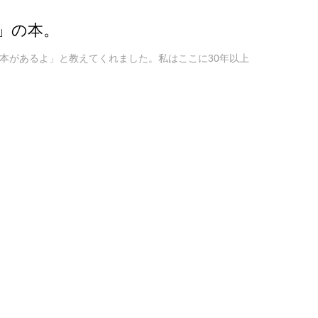
」の本。
本があるよ」と教えてくれました。私はここに30年以上