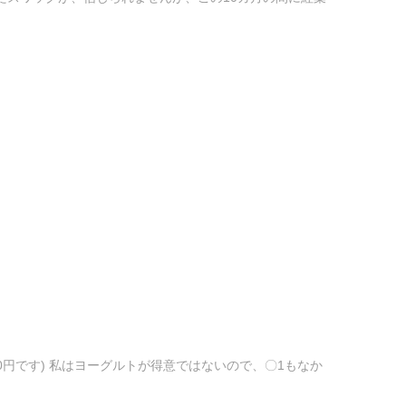
20円です) 私はヨーグルトが得意ではないので、〇1もなか