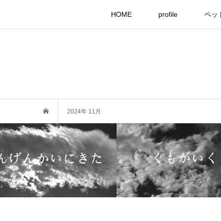
HOME
profile
ペッ
2024年 11月