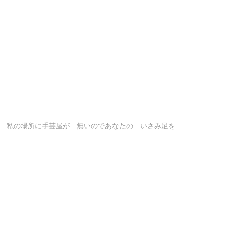
 私の場所に手芸屋が 無いのであなたの いさみ足を