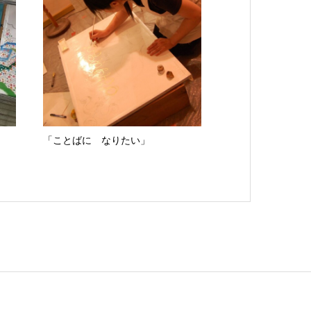
。
「ことばに なりたい」