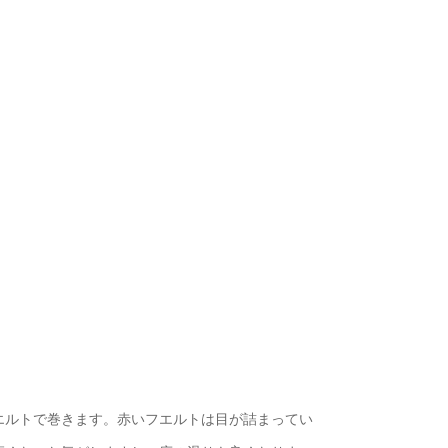
エルトで巻きます。赤いフエルトは目が詰まってい