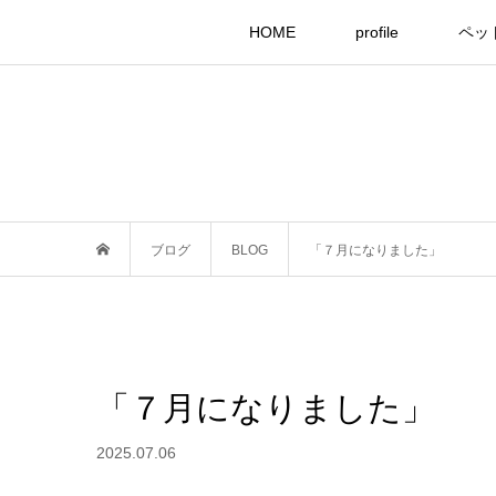
HOME
profile
ペッ
ブログ
BLOG
「７月になりました」
「７月になりました」
2025.07.06