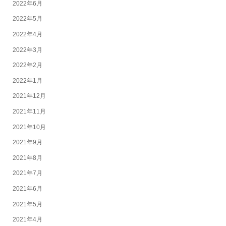
2022年6月
2022年5月
2022年4月
2022年3月
2022年2月
2022年1月
2021年12月
2021年11月
2021年10月
2021年9月
2021年8月
2021年7月
2021年6月
2021年5月
2021年4月