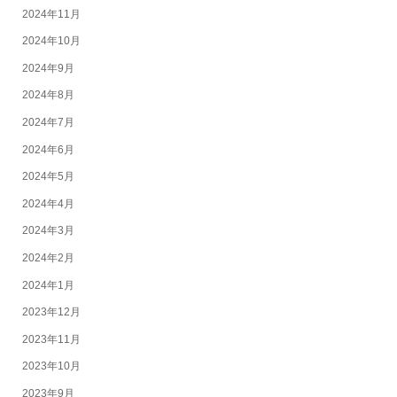
2024年11月
2024年10月
2024年9月
2024年8月
2024年7月
2024年6月
2024年5月
2024年4月
2024年3月
2024年2月
2024年1月
2023年12月
2023年11月
2023年10月
2023年9月