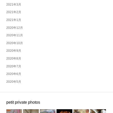
2021年3月
2021年2月
2021年1月
2020年12月
2020年11月
2020年10月
2020年9月
2020年8月
2020年7月
2020年6月
2020年5月
petit private photos