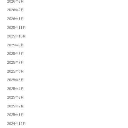
2026年3月
2026年2月
2026年1月
2025年11月
2025年10月
2025年9月
2025年8月
2025年7月
2025年6月
2025年5月
2025年4月
2025年3月
2025年2月
2025年1月
2024年12月