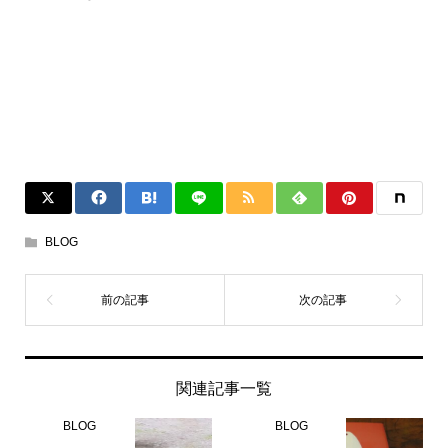
BLOG
関連記事一覧
BLOG
BLOG