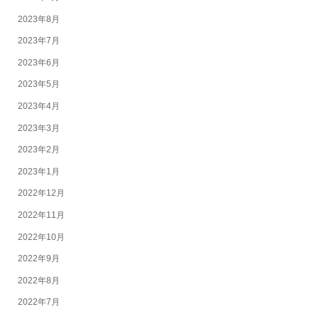
2023年8月
2023年7月
2023年6月
2023年5月
2023年4月
2023年3月
2023年2月
2023年1月
2022年12月
2022年11月
2022年10月
2022年9月
2022年8月
2022年7月