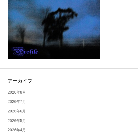
アーカイブ
2026年8月
2026年7月
2026年6月
2026年5月
2026年4月