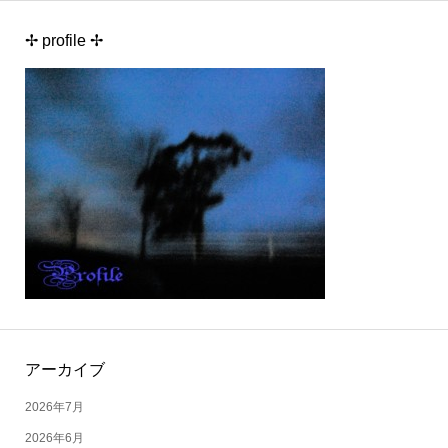
✢ profile ✢
アーカイブ
2026年7月
2026年6月