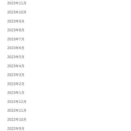
2023年11月
2023年10月
2023年9月
2023年8月
2023年7月
2023年6月
2023年5月
2023年4月
2023年3月
2023年2月
2023年1月
2022年12月
2022年11月
2022年10月
2022年9月