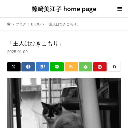
篠﨑美江子 home page
ブログ
BLOG
「主人はひきこもり」
「主人はひきこもり」
2025.01.09