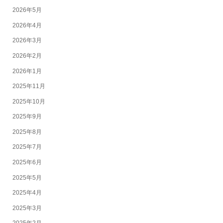
2026年5月
2026年4月
2026年3月
2026年2月
2026年1月
2025年11月
2025年10月
2025年9月
2025年8月
2025年7月
2025年6月
2025年5月
2025年4月
2025年3月