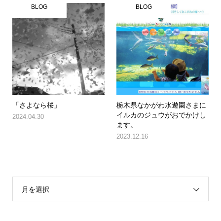
BLOG
BLOG
「さよなら桜」
栃木県なかがわ水遊園さまに
イルカのジュウがおでかけし
2024.04.30
ます。
2023.12.16
月を選択