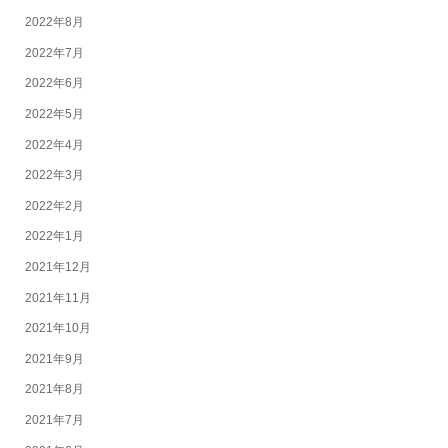
2022年8月
2022年7月
2022年6月
2022年5月
2022年4月
2022年3月
2022年2月
2022年1月
2021年12月
2021年11月
2021年10月
2021年9月
2021年8月
2021年7月