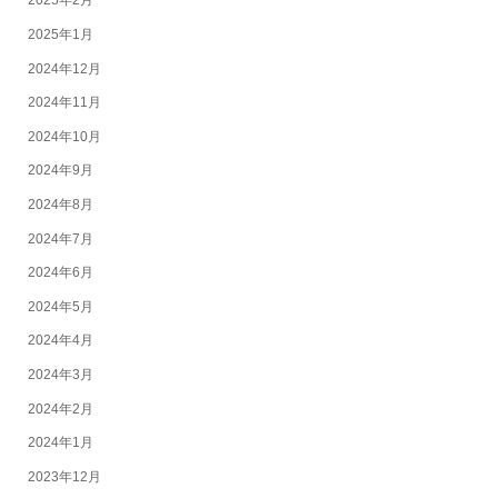
2025年2月
2025年1月
2024年12月
2024年11月
2024年10月
2024年9月
2024年8月
2024年7月
2024年6月
2024年5月
2024年4月
2024年3月
2024年2月
2024年1月
2023年12月