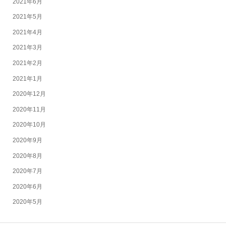
2021年6月
2021年5月
2021年4月
2021年3月
2021年2月
2021年1月
2020年12月
2020年11月
2020年10月
2020年9月
2020年8月
2020年7月
2020年6月
2020年5月