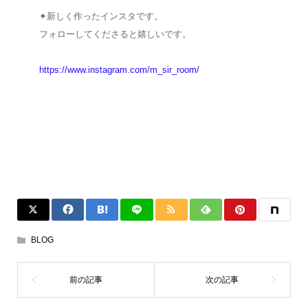
✦新しく作ったインスタです。
フォローしてくださると嬉しいです。
https://www.instagram.com/m_sir_room/
BLOG