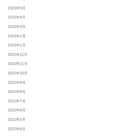
2023年5月
2023年4月
2023年3月
2023年2月
2023年1月
2022年12月
2022年11月
2022年10月
2022年9月
2022年8月
2022年7月
2022年6月
2022年5月
2022年4月