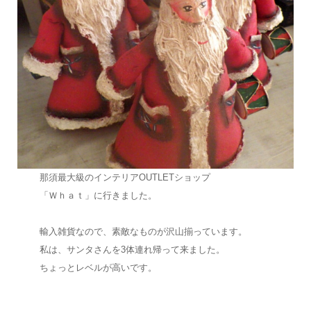
那須最大級のインテリアOUTLETショップ
「Ｗｈａｔ」に行きました。
輸入雑貨なので、素敵なものが沢山揃っています。
私は、サンタさんを3体連れ帰って来ました。
ちょっとレベルが高いです。