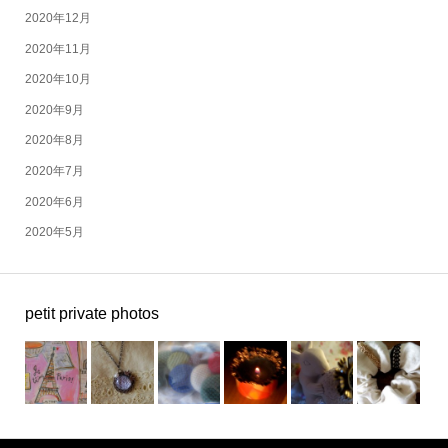
2020年12月
2020年11月
2020年10月
2020年9月
2020年8月
2020年7月
2020年6月
2020年5月
petit private photos