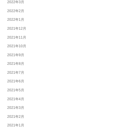
2022年3月
2022年2月
2022年1月
2021年12月
2021年11月
2021年10月
2021年9月
2021年8月
2021年7月
2021年6月
2021年5月
2021年4月
2021年3月
2021年2月
2021年1月