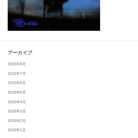
アーカイブ
2026年8月
2026年7月
2026年6月
2026年5月
2026年4月
2026年3月
2026年2月
2026年1月