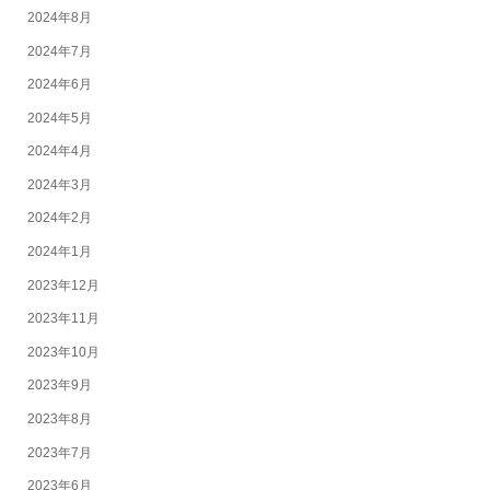
2024年8月
2024年7月
2024年6月
2024年5月
2024年4月
2024年3月
2024年2月
2024年1月
2023年12月
2023年11月
2023年10月
2023年9月
2023年8月
2023年7月
2023年6月