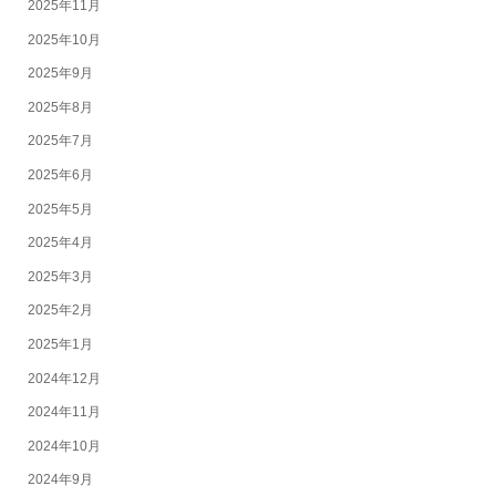
2025年11月
2025年10月
2025年9月
2025年8月
2025年7月
2025年6月
2025年5月
2025年4月
2025年3月
2025年2月
2025年1月
2024年12月
2024年11月
2024年10月
2024年9月