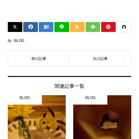
BLOG
関連記事一覧
BLOG
BLOG