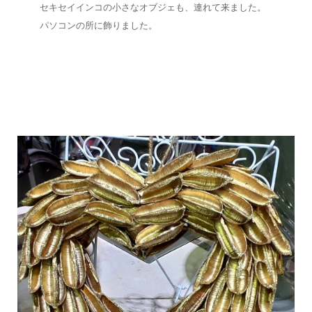
セキセイインコの小さなオブジェも、連れて来ました。
パソコンの所に飾りました。