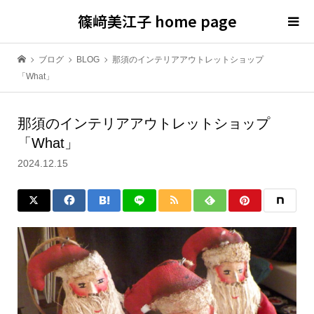
篠﨑美江子 home page
ブログ
BLOG
那須のインテリアアウトレットショップ
「What」
那須のインテリアアウトレットショップ
「What」
2024.12.15