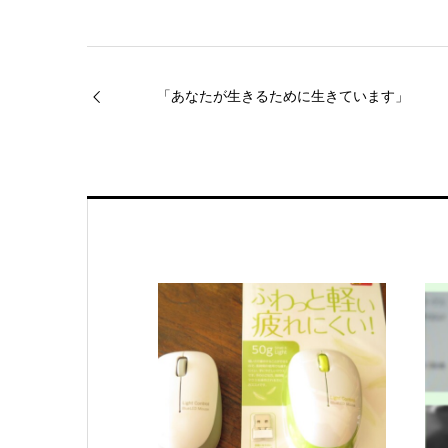
「あなたが生きるために生きています」