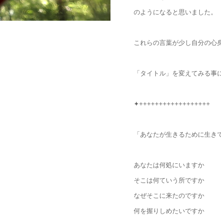
のようになると思いました。
これらの言葉が少し自分の心
「タイトル」を変えてみる事
✦++++++++++++++++++
「あなたが生きるために生き
あなたは何処にいますか
そこは何ていう所ですか
なぜそこに来たのですか
何を握りしめたいですか