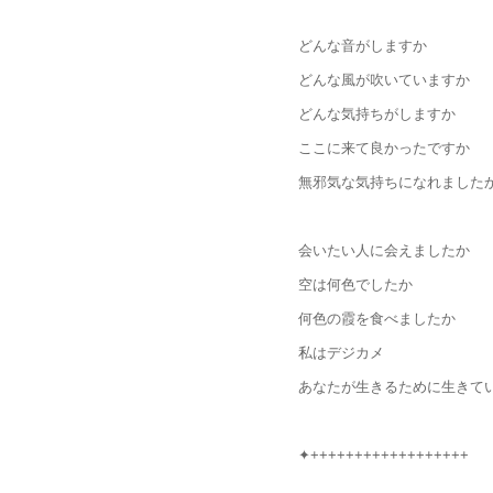
どんな音がしますか
どんな風が吹いていますか
どんな気持ちがしますか
ここに来て良かったですか
無邪気な気持ちになれました
会いたい人に会えましたか
空は何色でしたか
何色の霞を食べましたか
私はデジカメ
あなたが生きるために生きて
✦++++++++++++++++++