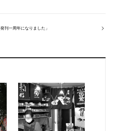
カ発刊一周年になりました」