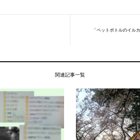
「ペットボトルのイル
関連記事一覧