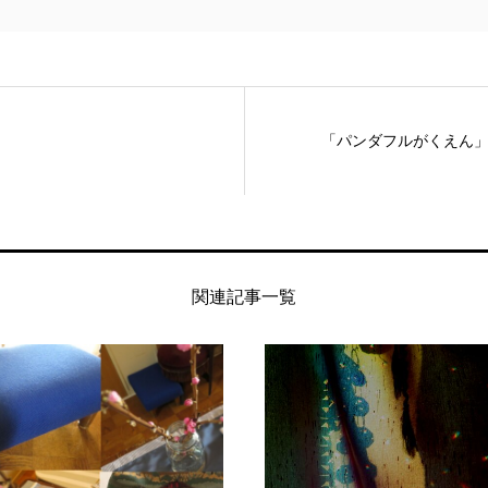
「パンダフルがくえん」励
関連記事一覧