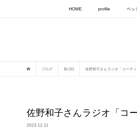
HOME
profile
ペッ
ブログ
BLOG
佐野和子さんラジオ「コーディ
佐野和子さんラジオ「コ
2023.12.11