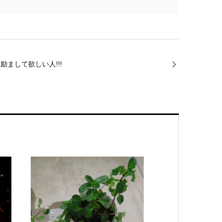
まして欲しい人!!!