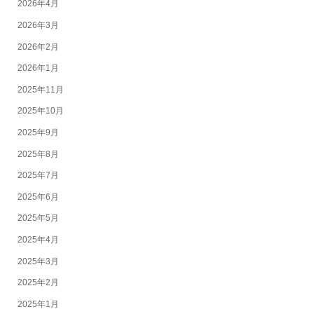
2026年4月
2026年3月
2026年2月
2026年1月
2025年11月
2025年10月
2025年9月
2025年8月
2025年7月
2025年6月
2025年5月
2025年4月
2025年3月
2025年2月
2025年1月