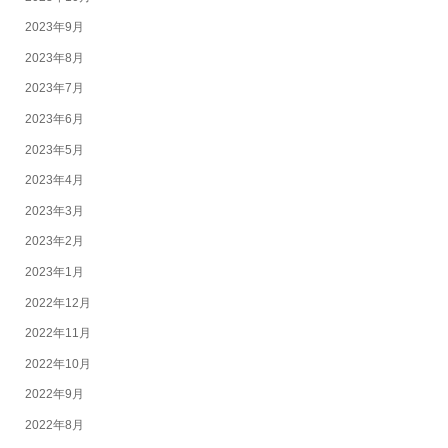
2023年9月
2023年8月
2023年7月
2023年6月
2023年5月
2023年4月
2023年3月
2023年2月
2023年1月
2022年12月
2022年11月
2022年10月
2022年9月
2022年8月