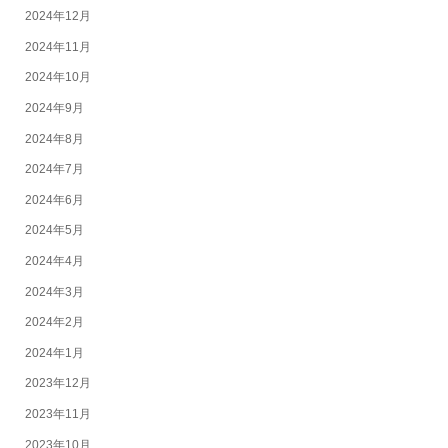
2024年12月
2024年11月
2024年10月
2024年9月
2024年8月
2024年7月
2024年6月
2024年5月
2024年4月
2024年3月
2024年2月
2024年1月
2023年12月
2023年11月
2023年10月