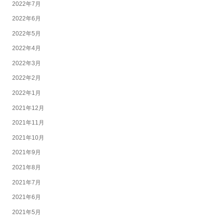
2022年7月
2022年6月
2022年5月
2022年4月
2022年3月
2022年2月
2022年1月
2021年12月
2021年11月
2021年10月
2021年9月
2021年8月
2021年7月
2021年6月
2021年5月