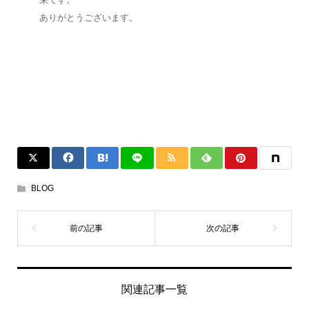
ありがとうございます。
BLOG
関連記事一覧