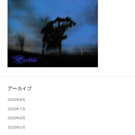
アーカイブ
2026年8月
2026年7月
2026年6月
2026年5月