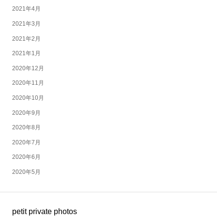
2021年4月
2021年3月
2021年2月
2021年1月
2020年12月
2020年11月
2020年10月
2020年9月
2020年8月
2020年7月
2020年6月
2020年5月
petit private photos