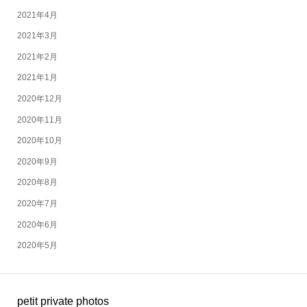
2021年4月
2021年3月
2021年2月
2021年1月
2020年12月
2020年11月
2020年10月
2020年9月
2020年8月
2020年7月
2020年6月
2020年5月
petit private photos