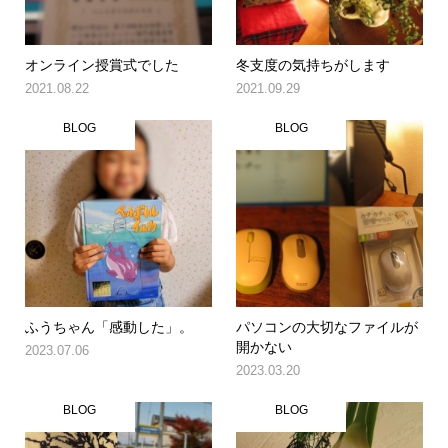
オンライン授賞式でした
冬支度の気持ちがします
2021.08.22
2021.09.29
BLOG
BLOG
ふうちゃん「感動した」。
パソコンの大切なファイルが
開かない
2023.07.06
2023.03.20
BLOG
BLOG