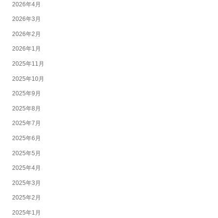
2026年4月
2026年3月
2026年2月
2026年1月
2025年11月
2025年10月
2025年9月
2025年8月
2025年7月
2025年6月
2025年5月
2025年4月
2025年3月
2025年2月
2025年1月