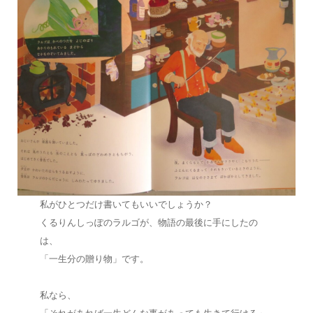
私がひとつだけ書いてもいいでしょうか？
くるりんしっぽのラルゴが、物語の最後に手にしたの
は、
「一生分の贈り物」です。
私なら、