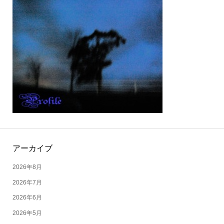
アーカイブ
2026年8月
2026年7月
2026年6月
2026年5月