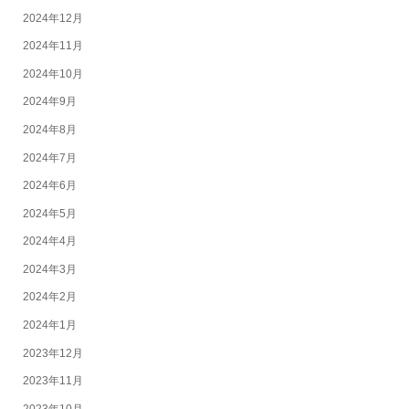
2024年12月
2024年11月
2024年10月
2024年9月
2024年8月
2024年7月
2024年6月
2024年5月
2024年4月
2024年3月
2024年2月
2024年1月
2023年12月
2023年11月
2023年10月