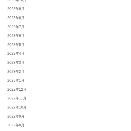
2023年9月
2023年8月
2023年7月
2023年6月
2023年5月
2023年4月
2023年3月
2023年2月
2023年1月
2022年12月
2022年11月
2022年10月
2022年9月
2022年8月