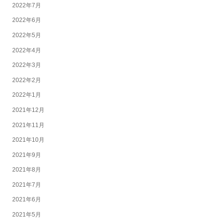
2022年7月
2022年6月
2022年5月
2022年4月
2022年3月
2022年2月
2022年1月
2021年12月
2021年11月
2021年10月
2021年9月
2021年8月
2021年7月
2021年6月
2021年5月