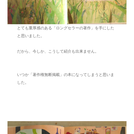
とても重厚感のある「ロングセラーの著作」を手にした
と思いました。
だから、今しか、こうして紹介も出来ません。
いつか「著作権無断掲載」の本になってしまうと思いま
した。