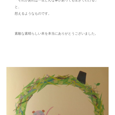
「それがあれば一生どんな事があっても生きて行ける」
と、
想えるようなものです。
素敵な素晴らしい本を本当にありがとうございました。