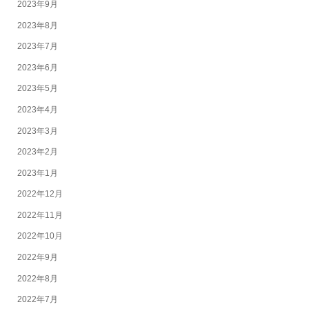
2023年9月
2023年8月
2023年7月
2023年6月
2023年5月
2023年4月
2023年3月
2023年2月
2023年1月
2022年12月
2022年11月
2022年10月
2022年9月
2022年8月
2022年7月