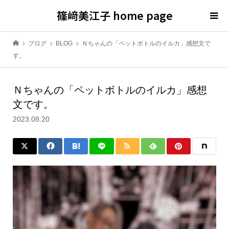
篠﨑美江子 home page
ブログ
BLOG
Ｎちゃんの「ペットボトルのイルカ」感想文で
す。
Ｎちゃんの「ペットボトルのイルカ」感想
文です。
2023.08.20