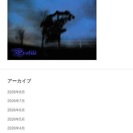
アーカイブ
2026年8月
2026年7月
2026年6月
2026年5月
2026年4月