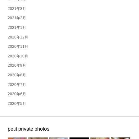
2021年3月
2021年2月
2021年1月
2020年12月
2020年11月
2020年10月
2020年9月
2020年8月
2020年7月
2020年6月
2020年5月
petit private photos