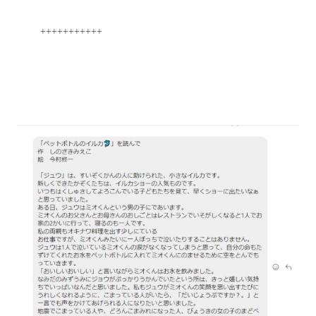
+++++++++++