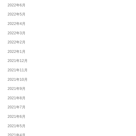
2022年6月
2022年5月
2022年4月
2022年3月
2022年2月
2022年1月
2021年12月
2021年11月
2021年10月
2021年9月
2021年8月
2021年7月
2021年6月
2021年5月
2021年4月