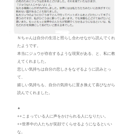
Ｎちゃんは自分の生活と照らし合わせながら読んでくれ
たようです。
本当にジュウが存在するような現実がある、と、私に教
えてくれました。
悲しい気持ちは自分の悲しさをなぞるように読みとっ
て、
嬉しい気持ちも、自分の気持ちに置き換えて喜びながら
読んでくれました。
✦
++こまっている人に声をかけられる人になりたい。
++世界中の人たちが笑顔でくらせるようになるといい
な。