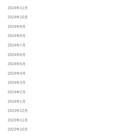
2024年11月
2024年10月
2024年9月
2024年8月
2024年7月
2024年6月
2024年5月
2024年4月
2024年3月
2024年2月
2024年1月
2023年12月
2023年11月
2023年10月