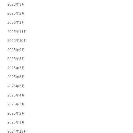
2026年3月
2026年2月
2026年1月
2025年11月
2025年10月
2025年9月
2025年8月
2025年7月
2025年6月
2025年5月
2025年4月
2025年3月
2025年2月
2025年1月
2024年12月