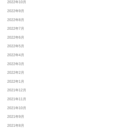
2022年10月
2022年9月
2022年8月
2022年7月
2022年6月
2022年5月
2022年4月
2022年3月
2022年2月
2022年1月
2021年12月
2021年11月
2021年10月
2021年9月
2021年8月