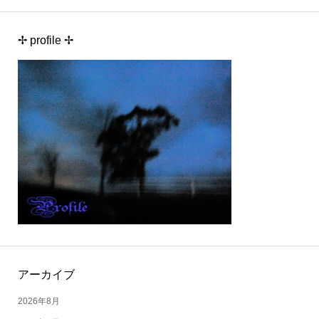
✢ profile ✢
アーカイブ
2026年8月