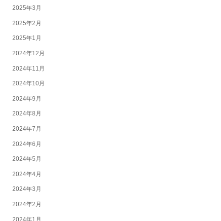
2025年3月
2025年2月
2025年1月
2024年12月
2024年11月
2024年10月
2024年9月
2024年8月
2024年7月
2024年6月
2024年5月
2024年4月
2024年3月
2024年2月
2024年1月