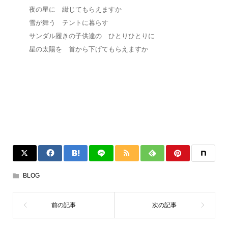
夜の星に 綴じてもらえますか
雪が舞う テントに暮らす
サンダル履きの子供達の ひとりひとりに
星の太陽を 首から下げてもらえますか
BLOG