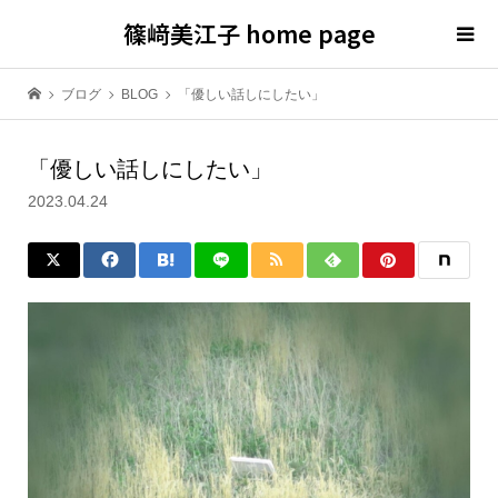
篠﨑美江子 home page
ブログ
BLOG
「優しい話しにしたい」
「優しい話しにしたい」
2023.04.24