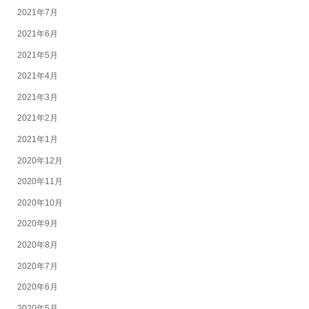
2021年7月
2021年6月
2021年5月
2021年4月
2021年3月
2021年2月
2021年1月
2020年12月
2020年11月
2020年10月
2020年9月
2020年8月
2020年7月
2020年6月
2020年5月