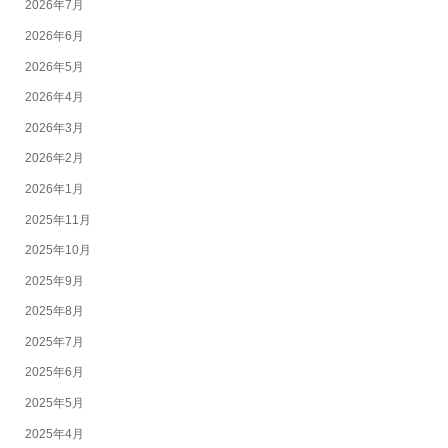
2026年7月
2026年6月
2026年5月
2026年4月
2026年3月
2026年2月
2026年1月
2025年11月
2025年10月
2025年9月
2025年8月
2025年7月
2025年6月
2025年5月
2025年4月