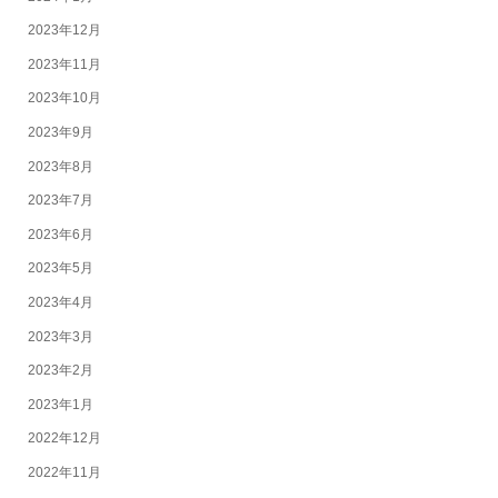
2023年12月
2023年11月
2023年10月
2023年9月
2023年8月
2023年7月
2023年6月
2023年5月
2023年4月
2023年3月
2023年2月
2023年1月
2022年12月
2022年11月