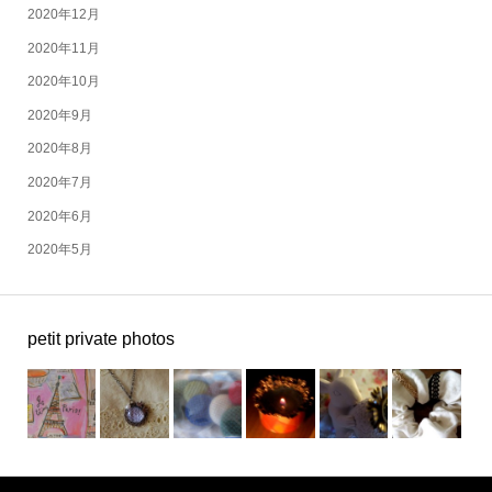
2020年12月
2020年11月
2020年10月
2020年9月
2020年8月
2020年7月
2020年6月
2020年5月
petit private photos