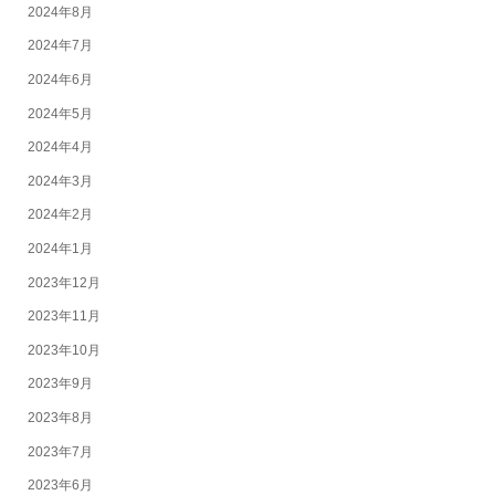
2024年8月
2024年7月
2024年6月
2024年5月
2024年4月
2024年3月
2024年2月
2024年1月
2023年12月
2023年11月
2023年10月
2023年9月
2023年8月
2023年7月
2023年6月