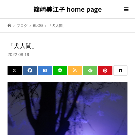
篠﨑美江子 home page
ブログ
BLOG
「犬人間」
「犬人間」
2022.08.19