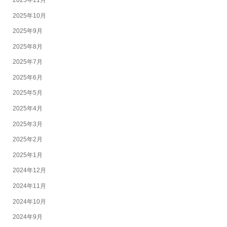
2025年10月
2025年9月
2025年8月
2025年7月
2025年6月
2025年5月
2025年4月
2025年3月
2025年2月
2025年1月
2024年12月
2024年11月
2024年10月
2024年9月