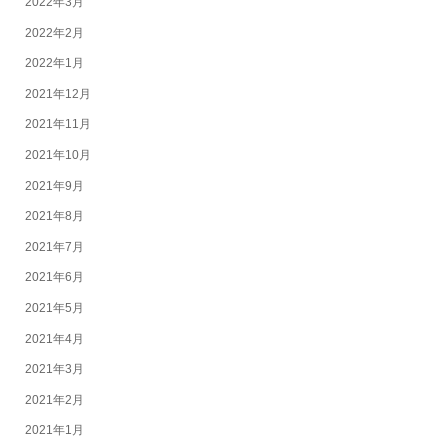
2022年3月
2022年2月
2022年1月
2021年12月
2021年11月
2021年10月
2021年9月
2021年8月
2021年7月
2021年6月
2021年5月
2021年4月
2021年3月
2021年2月
2021年1月