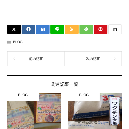
BLOG
関連記事一覧
BLOG
BLOG