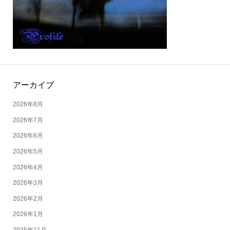
アーカイブ
2026年8月
2026年7月
2026年6月
2026年5月
2026年4月
2026年3月
2026年2月
2026年1月
2025年11月