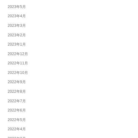
2023年5月
2023年4月
2023年3月
2023年2月
2023年1月
2022年12月
2022年11月
2022年10月
2022年9月
2022年8月
2022年7月
2022年6月
2022年5月
2022年4月