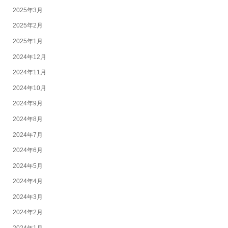
2025年3月
2025年2月
2025年1月
2024年12月
2024年11月
2024年10月
2024年9月
2024年8月
2024年7月
2024年6月
2024年5月
2024年4月
2024年3月
2024年2月