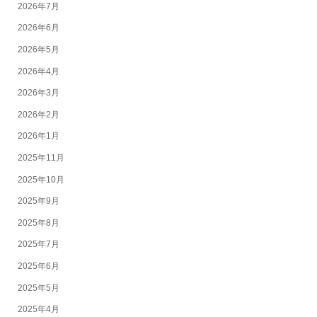
2026年7月
2026年6月
2026年5月
2026年4月
2026年3月
2026年2月
2026年1月
2025年11月
2025年10月
2025年9月
2025年8月
2025年7月
2025年6月
2025年5月
2025年4月