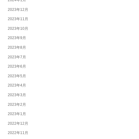
2024年1月
2023年12月
2023年11月
2023年10月
2023年9月
2023年8月
2023年7月
2023年6月
2023年5月
2023年4月
2023年3月
2023年2月
2023年1月
2022年12月
2022年11月