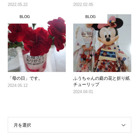
2022.05.22
2022.02.05
BLOG
BLOG
「母の日」です。
ふうちゃんの庭の花と折り紙
チューリップ
2024.05.12
2024.04.01
月を選択