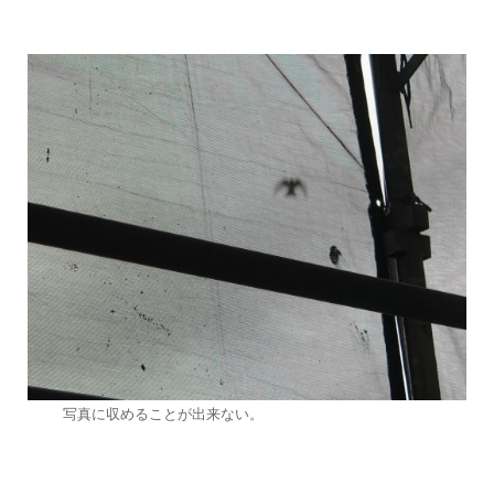
写真に収めることが出来ない。