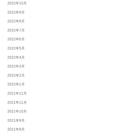
2022年10月
2022年9月
2022年8月
2022年7月
2022年6月
2022年5月
2022年4月
2022年3月
2022年2月
2022年1月
2021年12月
2021年11月
2021年10月
2021年9月
2021年8月