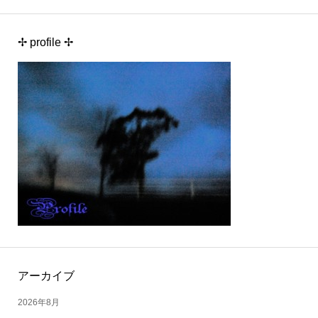
✢ profile ✢
アーカイブ
2026年8月