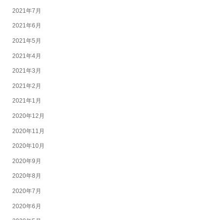
2021年7月
2021年6月
2021年5月
2021年4月
2021年3月
2021年2月
2021年1月
2020年12月
2020年11月
2020年10月
2020年9月
2020年8月
2020年7月
2020年6月