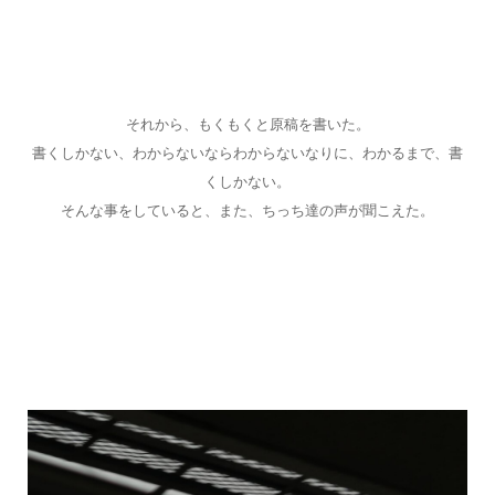
それから、もくもくと原稿を書いた。
書くしかない、わからないならわからないなりに、わかるまで、書
くしかない。
そんな事をしていると、また、ちっち達の声が聞こえた。