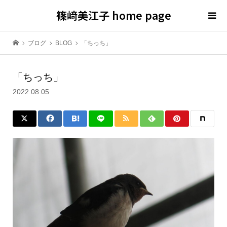
篠﨑美江子 home page
ブログ
BLOG
「ちっち」
「ちっち」
2022.08.05