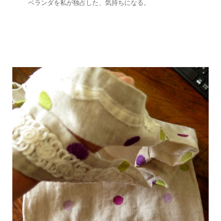
ベランダを私が独占した、気持ちになる。