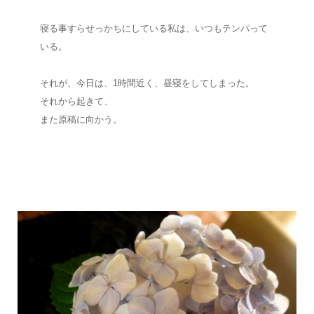
寝る事すらせっかちにしている私は、いつもテンパって
いる。
それが、今日は、1時間近く、昼寝をしてしまった。
それから起きて、
また原稿に向かう。