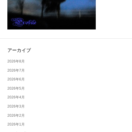
アーカイブ
2026年8月
2026年7月
2026年6月
2026年5月
2026年4月
2026年3月
2026年2月
2026年1月