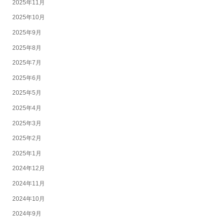
2025年11月
2025年10月
2025年9月
2025年8月
2025年7月
2025年6月
2025年5月
2025年4月
2025年3月
2025年2月
2025年1月
2024年12月
2024年11月
2024年10月
2024年9月