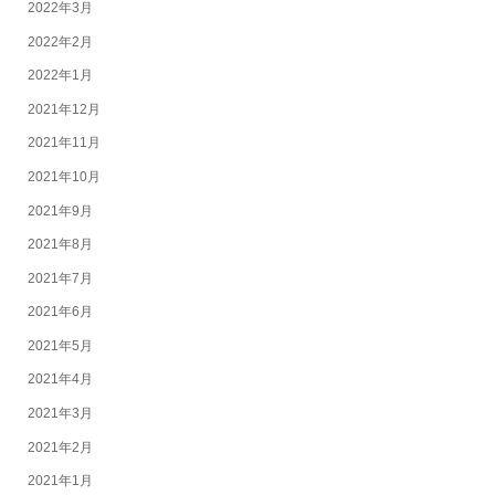
2022年3月
2022年2月
2022年1月
2021年12月
2021年11月
2021年10月
2021年9月
2021年8月
2021年7月
2021年6月
2021年5月
2021年4月
2021年3月
2021年2月
2021年1月