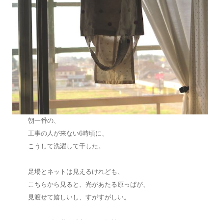
朝一番の、
工事の人が来ない6時頃に、
こうして洗濯して干した。
足場とネットは見えるけれども、
こちらから見ると、光があたる原っぱが、
見渡せて嬉しいし、すがすがしい。