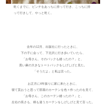
乾くまでに、ピンチをあっちに持って行き、こっちに持
って行きして、やっと乾く。
去年の12月、出版社に行ったときに、
下の子に会って、下北沢に行き歩いていたら、
「お母さん、そのバックも縫ったの？」と、
黒い麻の大きなトートバックをしげしげと見た。
「そうだよ」と私は言った。
お正月に4年振りに家に来たときに、
寝て貰おうと思って部屋のカーテンを色々作ったのを見て、
「お母さん、このカーテン縫ったの？」と、
左右の長さも、柄も違うカーテンをしげしげと見て言った。