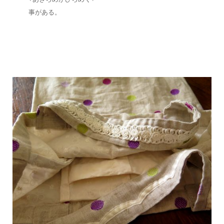
事がある。