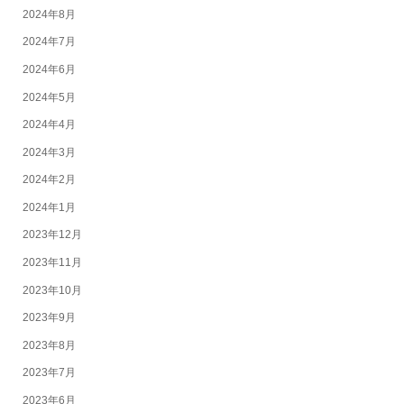
2024年8月
2024年7月
2024年6月
2024年5月
2024年4月
2024年3月
2024年2月
2024年1月
2023年12月
2023年11月
2023年10月
2023年9月
2023年8月
2023年7月
2023年6月