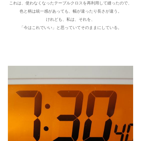
これは、使わなくなったテーブルクロスを再利用して縫ったので、
色と柄は統一感があっても、幅が違ったり長さが違う。
けれども、私は、それを、
「今はこれでいい」と思っていてそのままにしている。