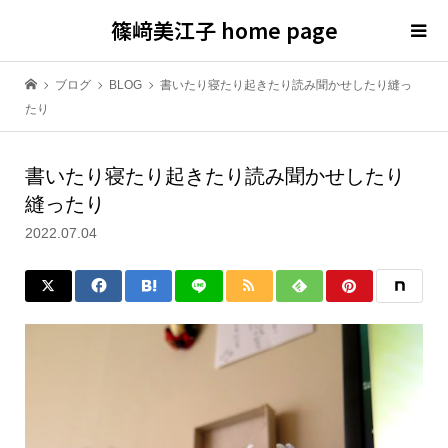
篠﨑美江子 home page
ブログ
BLOG
書いたり寝たり起きたり読み聞かせしたり縫っ
たり
書いたり寝たり起きたり読み聞かせしたり
縫ったり
2022.07.04