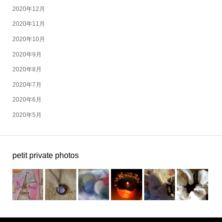
2020年12月
2020年11月
2020年10月
2020年9月
2020年8月
2020年7月
2020年6月
2020年5月
petit private photos