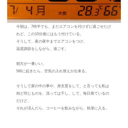
今朝は、7時半でも、まだエアコンを付けずに過ごせたけ
れど、この10分後にはもう付けている。
そうして、夜の夜中までエアコンをつけ、
温度調節をしながら、過ごす。
朝方が一番いい。
5時に起きたら、空気の入れ替えが出来る。
そうして家の中の事や、身支度をして、と言っても私は
殆ど同じものを、洗っては干し、して、毎日着ているの
だけど、
それが済んだら、コーヒーを飲みながら、執筆に入る。