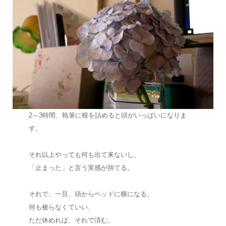
2～3時間、執筆に根を詰めると頭がいっぱいになりま
す。
それ以上やっても何も出て来ないし、
「止まった」と言う実感が持てる。
それで、一旦、頭からベッドに横になる。
何も被らなくていい、
ただ休めれば、それで済む。