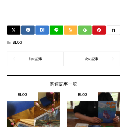
BLOG
関連記事一覧
BLOG
BLOG