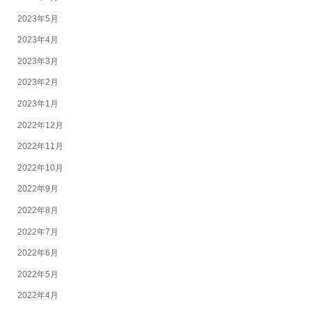
2023年5月
2023年4月
2023年3月
2023年2月
2023年1月
2022年12月
2022年11月
2022年10月
2022年9月
2022年8月
2022年7月
2022年6月
2022年5月
2022年4月