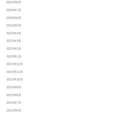
2022年8月
2022年7月
2022年6月
2022年5月
2022年4月
2022年3月
2022年2月
2022年1月
2021年12月
2021年11月
2021年10月
2021年9月
2021年8月
2021年7月
2021年6月