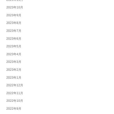
2023年10月
2023年9月
2023年8月
2023年7月
2023年6月
2023年5月
2023年4月
2023年3月
2023年2月
2023年1月
2022年12月
2022年11月
2022年10月
2022年9月