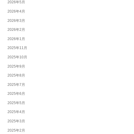
2026年5月
2026年4月
2026年3月
2026年2月
2026年1月
2025年11月
2025年10月
2025年9月
2025年8月
2025年7月
2025年6月
2025年5月
2025年4月
2025年3月
2025年2月