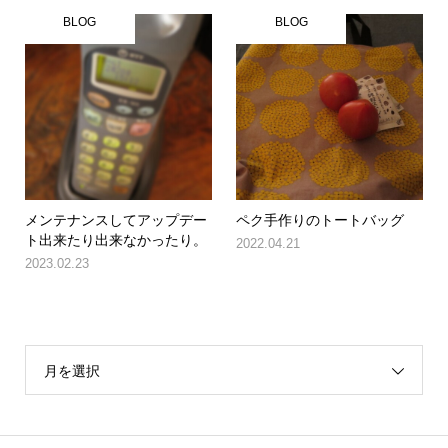
BLOG
BLOG
メンテナンスしてアップデー
ペク手作りのトートバッグ
ト出来たり出来なかったり。
2022.04.21
2023.02.23
月を選択