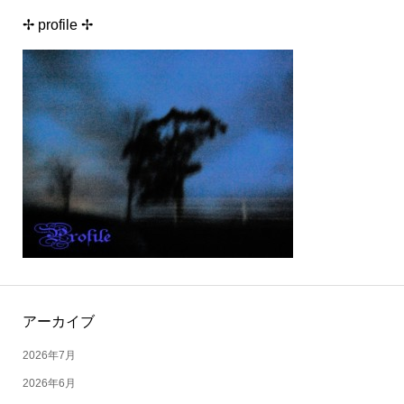
✢ profile ✢
アーカイブ
2026年7月
2026年6月