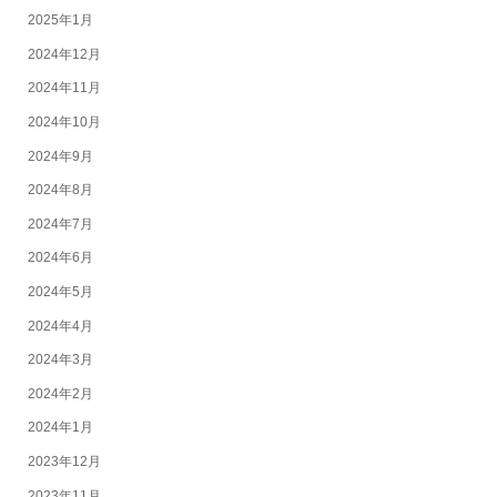
2025年1月
2024年12月
2024年11月
2024年10月
2024年9月
2024年8月
2024年7月
2024年6月
2024年5月
2024年4月
2024年3月
2024年2月
2024年1月
2023年12月
2023年11月