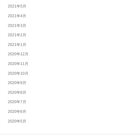
2021年5月
2021年4月
2021年3月
2021年2月
2021年1月
2020年12月
2020年11月
2020年10月
2020年9月
2020年8月
2020年7月
2020年6月
2020年5月