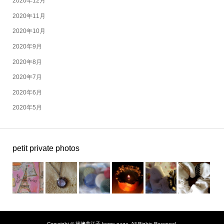
2020年12月
2020年11月
2020年10月
2020年9月
2020年8月
2020年7月
2020年6月
2020年5月
petit private photos
Copyright ©
篠﨑美江子 home page. All Rights Reserved.