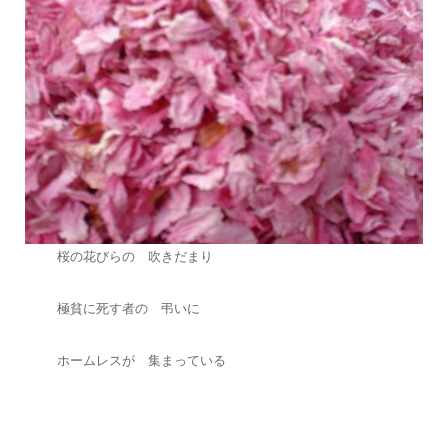
桜の花びらの 吹きだまり
極貧に死す者の 弔いに
ホームレスが 集まっている