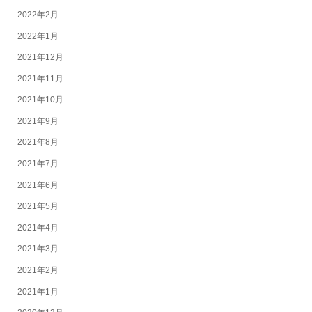
2022年2月
2022年1月
2021年12月
2021年11月
2021年10月
2021年9月
2021年8月
2021年7月
2021年6月
2021年5月
2021年4月
2021年3月
2021年2月
2021年1月