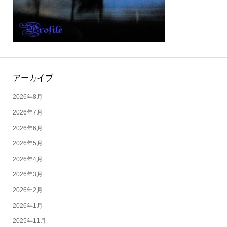
アーカイブ
2026年8月
2026年7月
2026年6月
2026年5月
2026年4月
2026年3月
2026年2月
2026年1月
2025年11月