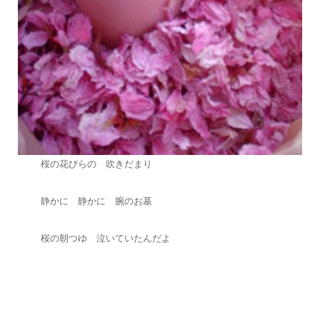
桜の花びらの 吹きだまり
静かに 静かに 腕のお墓
桜の朝つゆ 泣いていたんだよ