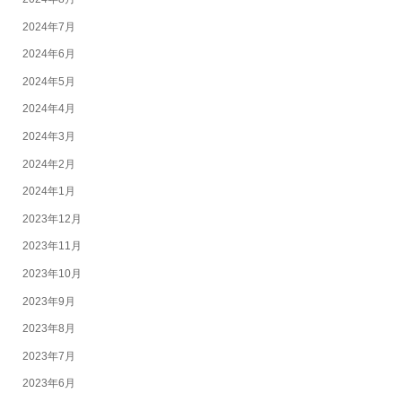
2024年7月
2024年6月
2024年5月
2024年4月
2024年3月
2024年2月
2024年1月
2023年12月
2023年11月
2023年10月
2023年9月
2023年8月
2023年7月
2023年6月