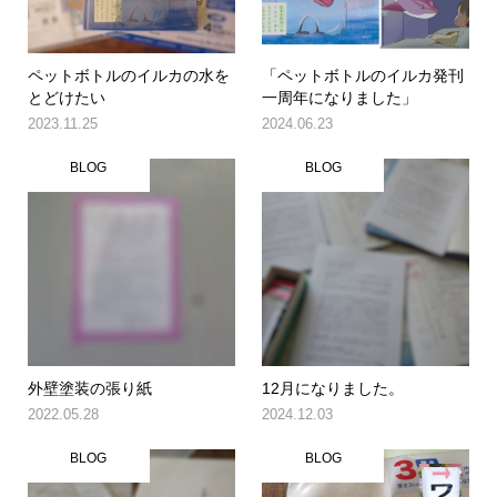
ペットボトルのイルカの水を
「ペットボトルのイルカ発刊
とどけたい
一周年になりました」
2023.11.25
2024.06.23
BLOG
BLOG
外壁塗装の張り紙
12月になりました。
2022.05.28
2024.12.03
BLOG
BLOG