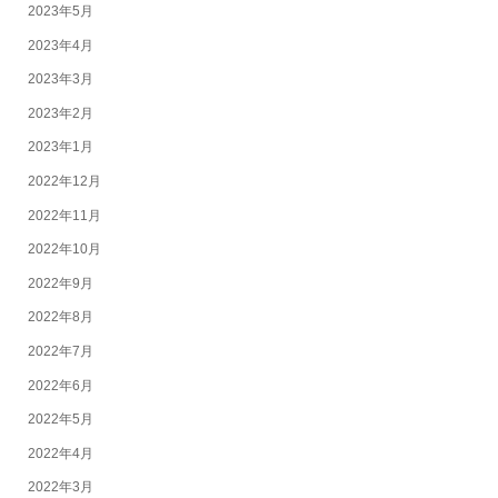
2023年5月
2023年4月
2023年3月
2023年2月
2023年1月
2022年12月
2022年11月
2022年10月
2022年9月
2022年8月
2022年7月
2022年6月
2022年5月
2022年4月
2022年3月