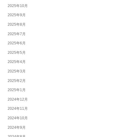
2025年10月
2025年9月
2025年8月
2025年7月
2025年6月
2025年5月
2025年4月
2025年3月
2025年2月
2025年1月
2024年12月
2024年11月
2024年10月
2024年9月
2024年8月