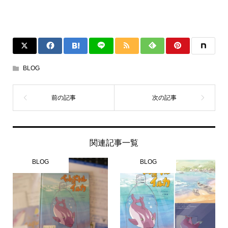
BLOG
関連記事一覧
BLOG
BLOG