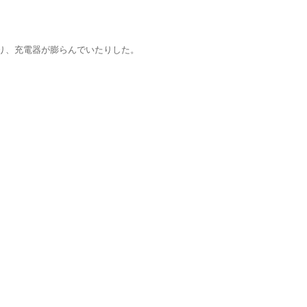
り、充電器が膨らんでいたりした。