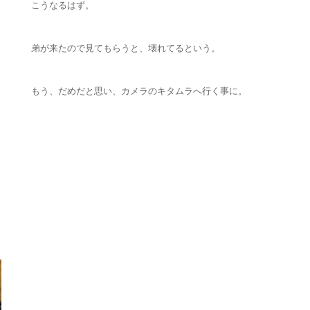
こうなるはず。
弟が来たので見てもらうと、壊れてるという。
もう、だめだと思い、カメラのキタムラへ行く事に。