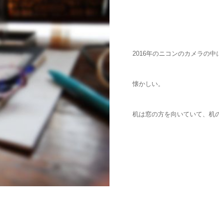
2016年のニコンのカメラの
懐かしい。
机は窓の方を向いていて、机