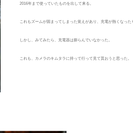
2016年まで使っていたものを出して来る。
これもズームが固まってしまった覚えがあり、充電が熱くなった
しかし、みてみたら、充電器は膨らんでいなかった。
これも、カメラのキムタラに持って行って見て貰おうと思った。