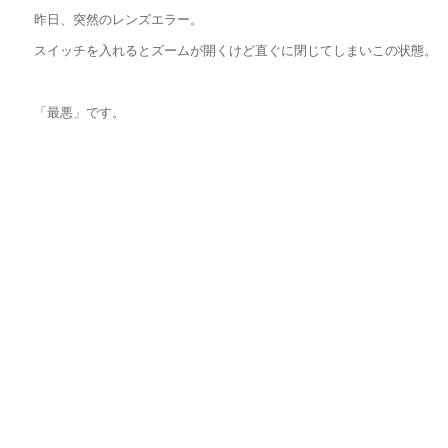
昨日、突然のレンズエラー。
スイッチを入れるとズームが開くけど直ぐに閉じてしまいこの状態。
「最悪」です。