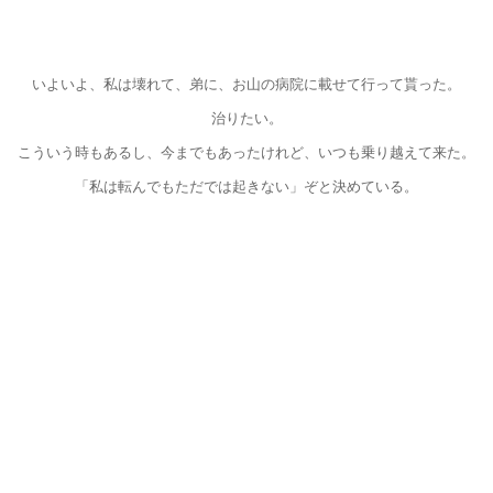
いよいよ、私は壊れて、弟に、お山の病院に載せて行って貰った。
治りたい。
こういう時もあるし、今までもあったけれど、いつも乗り越えて来た。
「私は転んでもただでは起きない」ぞと決めている。