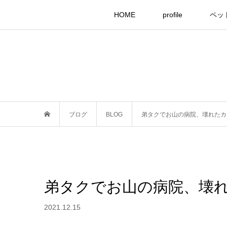
HOME
profile
ペッ
ブログ
BLOG
弟タクでお山の病院、壊れたカ
弟タクでお山の病院、壊
2021.12.15