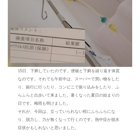
15日、下痢していたのです。便秘と下痢を繰り返す体質
なのです。それでも午前中は、スーパーで買い物をした
り、銀行に行ったり、コンビニで振り込みをしたり、ふ
らふらと出歩いて来ました。暑くなった夏日の始まりの
日です。梅雨も明けました。
それが、今回は、立っていられない程にふらふらにな
り、脱力し、力が無くなって行くのです。熱中症か脱水
症状かもしれないと思いました。