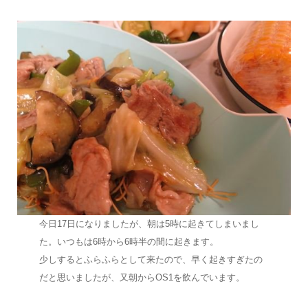
今日17日になりましたが、朝は5時に起きてしまいまし
た。いつもは6時から6時半の間に起きます。
少しするとふらふらとして来たので、早く起きすぎたの
だと思いましたが、又朝からOS1を飲んでいます。