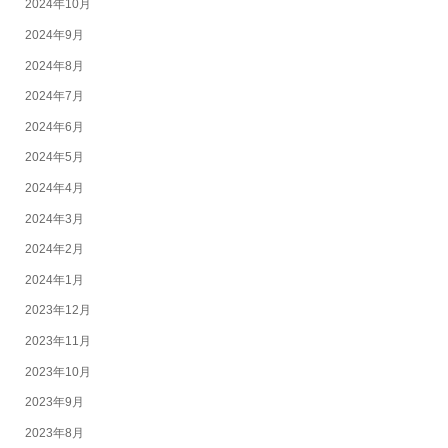
2024年10月
2024年9月
2024年8月
2024年7月
2024年6月
2024年5月
2024年4月
2024年3月
2024年2月
2024年1月
2023年12月
2023年11月
2023年10月
2023年9月
2023年8月