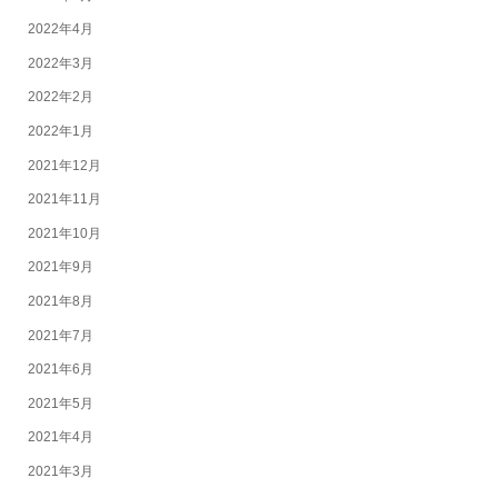
2022年4月
2022年3月
2022年2月
2022年1月
2021年12月
2021年11月
2021年10月
2021年9月
2021年8月
2021年7月
2021年6月
2021年5月
2021年4月
2021年3月