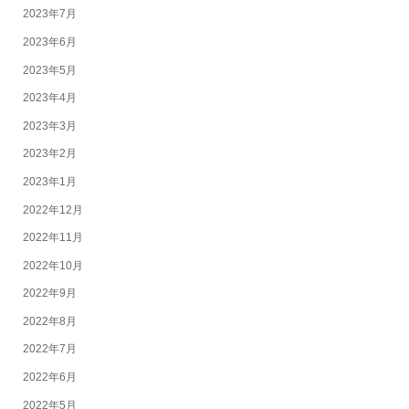
2023年7月
2023年6月
2023年5月
2023年4月
2023年3月
2023年2月
2023年1月
2022年12月
2022年11月
2022年10月
2022年9月
2022年8月
2022年7月
2022年6月
2022年5月