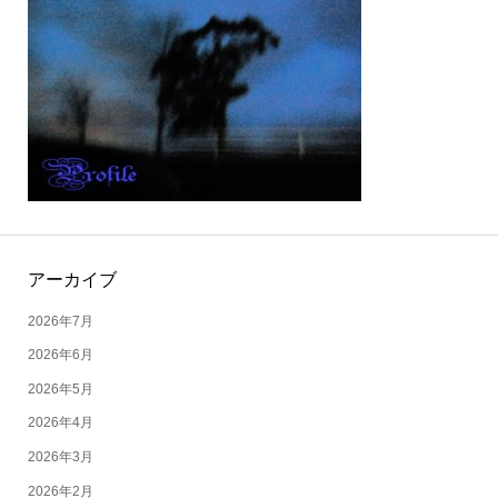
アーカイブ
2026年7月
2026年6月
2026年5月
2026年4月
2026年3月
2026年2月