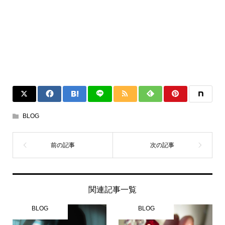
BLOG
関連記事一覧
BLOG
BLOG