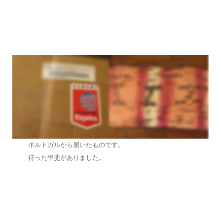
ポルトガルから届いたものです。
待った甲斐がありました。