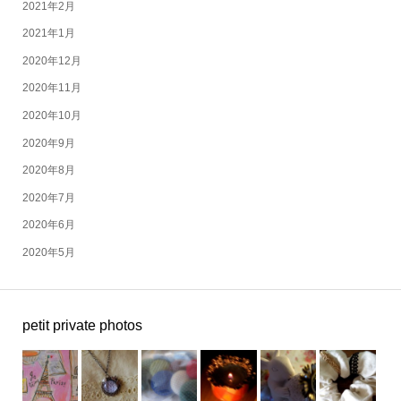
2021年2月
2021年1月
2020年12月
2020年11月
2020年10月
2020年9月
2020年8月
2020年7月
2020年6月
2020年5月
petit private photos