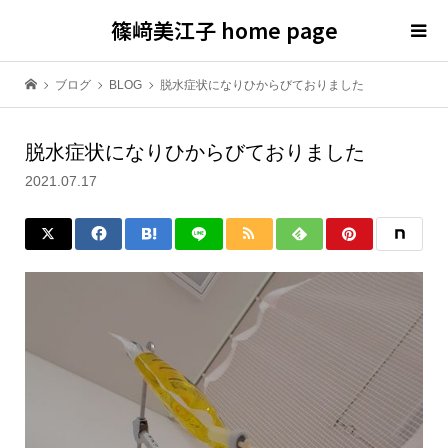
篠﨑美江子 home page
ブログ
BLOG
脱水症状になりひからびておりました
脱水症状になりひからびておりました
2021.07.17