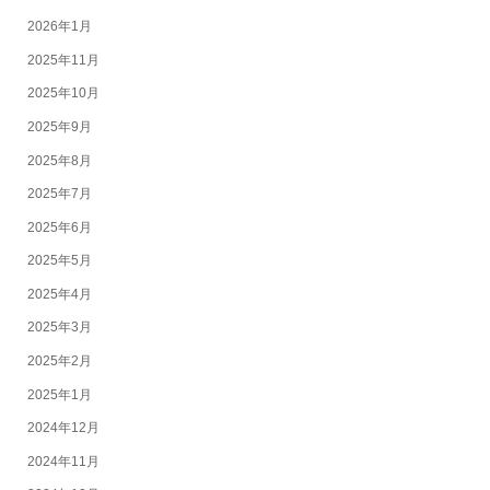
2026年1月
2025年11月
2025年10月
2025年9月
2025年8月
2025年7月
2025年6月
2025年5月
2025年4月
2025年3月
2025年2月
2025年1月
2024年12月
2024年11月