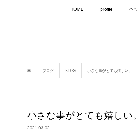
HOME
profile
ペッ
ブログ
BLOG
小さな事がとても嬉しい。
小さな事がとても嬉しい
2021.03.02