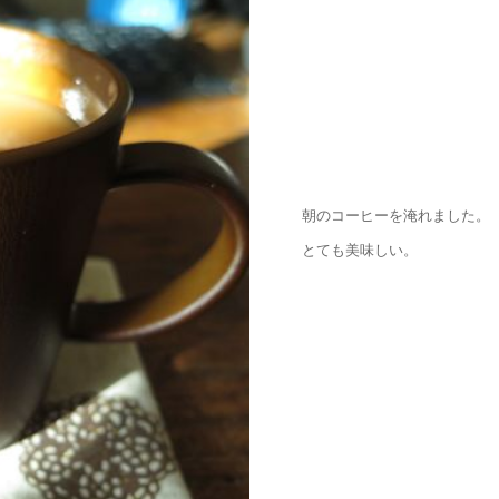
朝のコーヒーを淹れました。
とても美味しい。