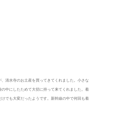
が、清水寺のお土産を買ってきてくれました。小さな
袋の中にしたためて大切に持って来てくれました。着
だけでも大変だったようです。新幹線の中で何回も着