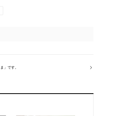
くま」です。