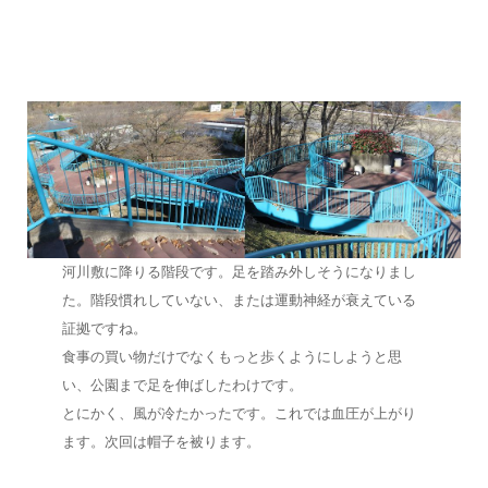
河川敷に降りる階段です。足を踏み外しそうになりまし
た。階段慣れしていない、または運動神経が衰えている
証拠ですね。
食事の買い物だけでなくもっと歩くようにしようと思
い、公園まで足を伸ばしたわけです。
とにかく、風が冷たかったです。これでは血圧が上がり
ます。次回は帽子を被ります。