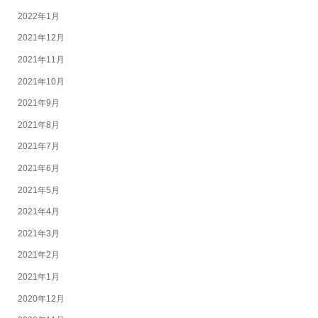
2022年1月
2021年12月
2021年11月
2021年10月
2021年9月
2021年8月
2021年7月
2021年6月
2021年5月
2021年4月
2021年3月
2021年2月
2021年1月
2020年12月