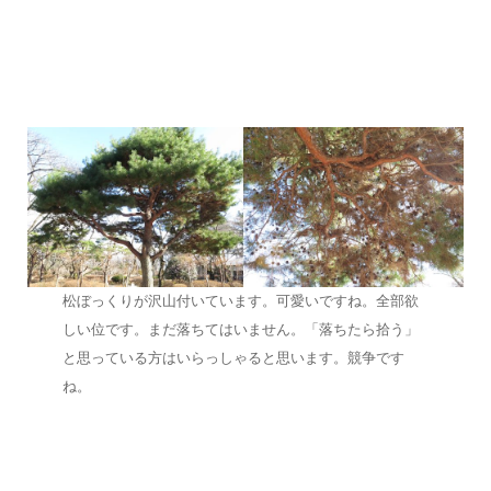
松ぼっくりが沢山付いています。可愛いですね。全部欲
しい位です。まだ落ちてはいません。「落ちたら拾う」
と思っている方はいらっしゃると思います。競争です
ね。