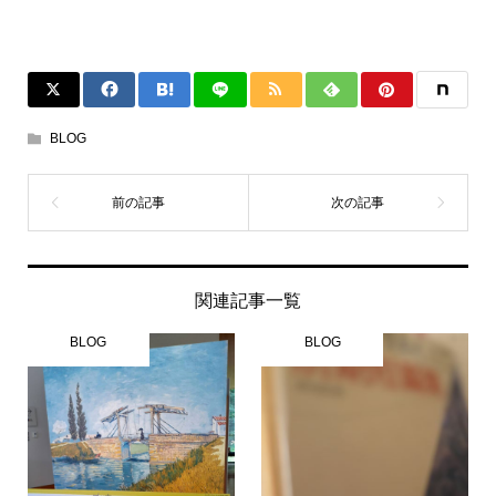
BLOG
関連記事一覧
BLOG
BLOG