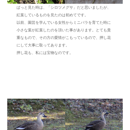
ぱっと見た時は、「シロツメグサ」だと思いましたが、
紅葉しているものを見たのは初めてです。
以前、園芸を学んでいる女性からミニバラを育てた時に
小さな葉が紅葉したのを頂いた事があります。とても貴
重なもので、その方の愛情がこもっているので、押し花
にして大事に取ってあります。
押し花も、私には宝物なのです。