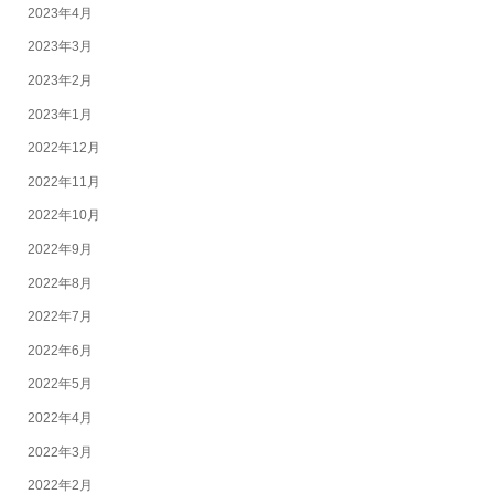
2023年4月
2023年3月
2023年2月
2023年1月
2022年12月
2022年11月
2022年10月
2022年9月
2022年8月
2022年7月
2022年6月
2022年5月
2022年4月
2022年3月
2022年2月