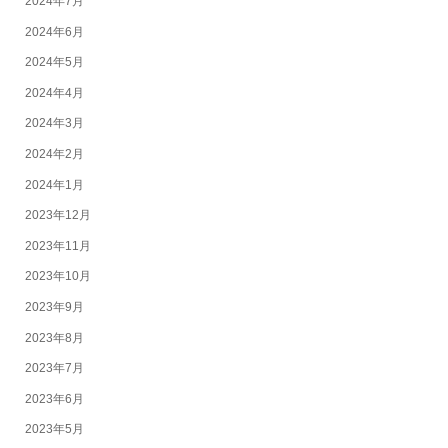
2024年7月
2024年6月
2024年5月
2024年4月
2024年3月
2024年2月
2024年1月
2023年12月
2023年11月
2023年10月
2023年9月
2023年8月
2023年7月
2023年6月
2023年5月