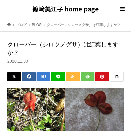
篠﨑美江子 home page
ブログ
BLOG
クローバー（シロツメグサ）は紅葉しますか？
クローバー（シロツメグサ）は紅葉します
か？
2020.11.30