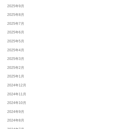
2025年9月
2025年8月
2025年7月
2025年6月
2025年5月
2025年4月
2025年3月
2025年2月
2025年1月
2024年12月
2024年11月
2024年10月
2024年9月
2024年8月