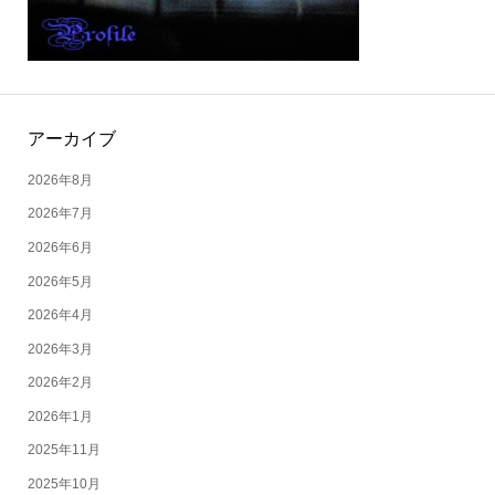
アーカイブ
2026年8月
2026年7月
2026年6月
2026年5月
2026年4月
2026年3月
2026年2月
2026年1月
2025年11月
2025年10月