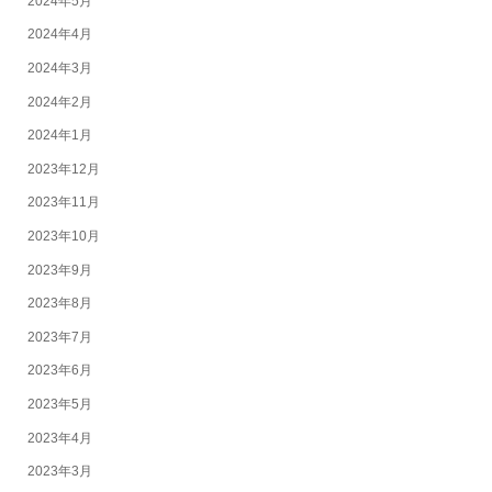
2024年5月
2024年4月
2024年3月
2024年2月
2024年1月
2023年12月
2023年11月
2023年10月
2023年9月
2023年8月
2023年7月
2023年6月
2023年5月
2023年4月
2023年3月