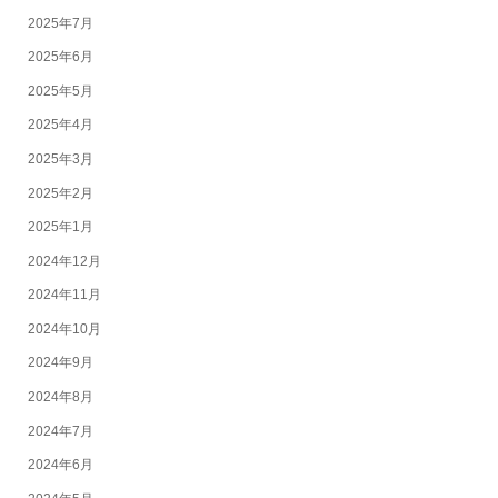
2025年7月
2025年6月
2025年5月
2025年4月
2025年3月
2025年2月
2025年1月
2024年12月
2024年11月
2024年10月
2024年9月
2024年8月
2024年7月
2024年6月