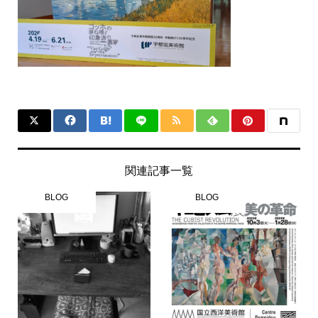
関連記事一覧
BLOG
BLOG