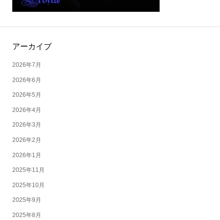
アーカイブ
2026年7月
2026年6月
2026年5月
2026年4月
2026年3月
2026年2月
2026年1月
2025年11月
2025年10月
2025年9月
2025年8月