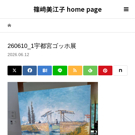
篠﨑美江子 home page
260610_1宇都宮ゴッホ展
2026.06.12