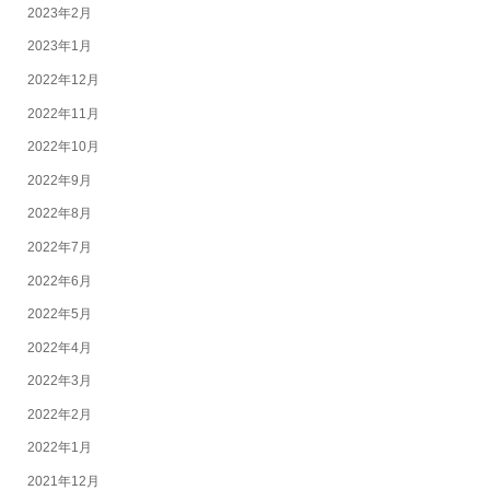
2023年2月
2023年1月
2022年12月
2022年11月
2022年10月
2022年9月
2022年8月
2022年7月
2022年6月
2022年5月
2022年4月
2022年3月
2022年2月
2022年1月
2021年12月