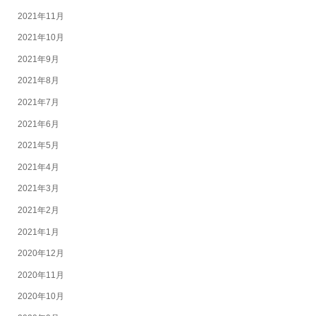
2021年11月
2021年10月
2021年9月
2021年8月
2021年7月
2021年6月
2021年5月
2021年4月
2021年3月
2021年2月
2021年1月
2020年12月
2020年11月
2020年10月