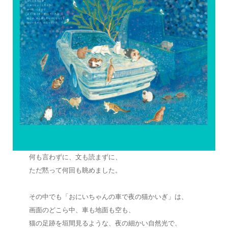
何も言わずに、文も読まずに、
ただ黙って何回も眺めました。
その中でも「おにいちゃんの車で夜の猫かいぎ」は、
画面のどこら中、車も地面も空も、
猫の足跡を垣間見るような、夜の細かい自然光で、