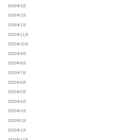
2026年3月
2026年2月
2026年1月
2025年11月
2025年10月
2025年9月
2025年8月
2025年7月
2025年6月
2025年5月
2025年4月
2025年3月
2025年2月
2025年1月
2024年12月