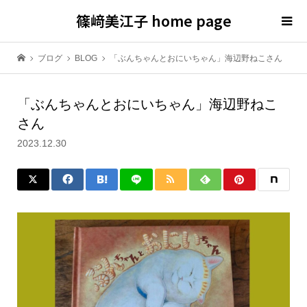
篠﨑美江子 home page
ブログ
BLOG
「ぶんちゃんとおにいちゃん」海辺野ねこさん
「ぶんちゃんとおにいちゃん」海辺野ねこ
さん
2023.12.30