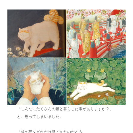
「こんなにたくさんの猫と暮らした事がありますか？」
と、思ってしまいました。
「猫の死をどれだけ見てきたのだろう」