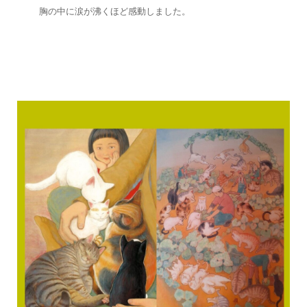
胸の中に涙が沸くほど感動しました。