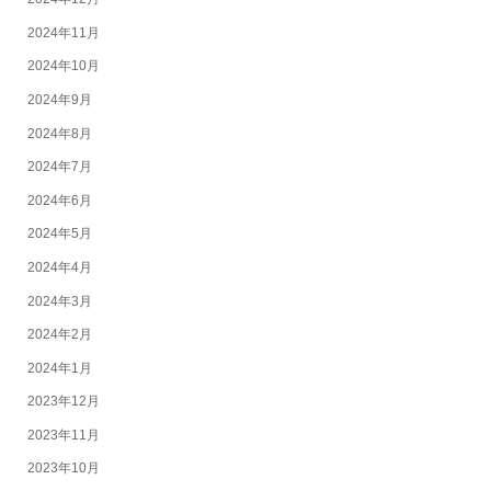
2024年11月
2024年10月
2024年9月
2024年8月
2024年7月
2024年6月
2024年5月
2024年4月
2024年3月
2024年2月
2024年1月
2023年12月
2023年11月
2023年10月