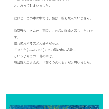
と、思ってしまいました。
だけど、この本の中では、猫は一匹も死んでいません。
海辺野ねこさんが、実際にこれ程の猫達と暮らしたので
す。
惚れ惚れするほど大好きだった、
「ぶんた(ぶんちゃん)」との思い出の記録…
というよりこの一冊の本は、
海辺野ねこさんの、「輝く心の化石」だと思いました。