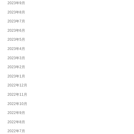
2023年9月
2023年8月
2023年7月
2023年6月
2023年5月
2023年4月
2023年3月
2023年2月
2023年1月
2022年12月
2022年11月
2022年10月
2022年9月
2022年8月
2022年7月