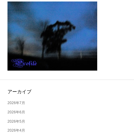
アーカイブ
2026年7月
2026年6月
2026年5月
2026年4月