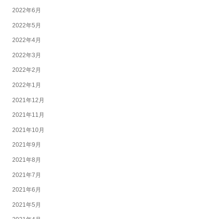
2022年6月
2022年5月
2022年4月
2022年3月
2022年2月
2022年1月
2021年12月
2021年11月
2021年10月
2021年9月
2021年8月
2021年7月
2021年6月
2021年5月