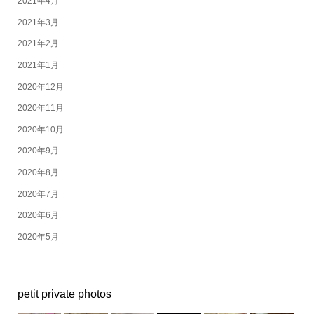
2021年4月
2021年3月
2021年2月
2021年1月
2020年12月
2020年11月
2020年10月
2020年9月
2020年8月
2020年7月
2020年6月
2020年5月
petit private photos