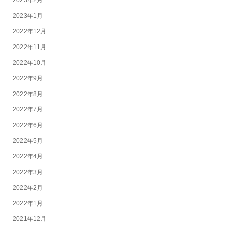
2023年2月
2023年1月
2022年12月
2022年11月
2022年10月
2022年9月
2022年8月
2022年7月
2022年6月
2022年5月
2022年4月
2022年3月
2022年2月
2022年1月
2021年12月