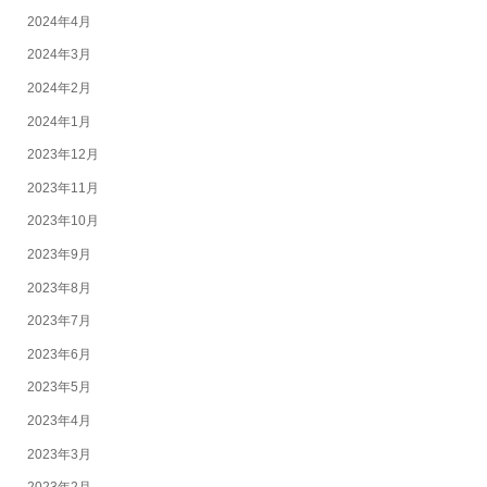
2024年4月
2024年3月
2024年2月
2024年1月
2023年12月
2023年11月
2023年10月
2023年9月
2023年8月
2023年7月
2023年6月
2023年5月
2023年4月
2023年3月