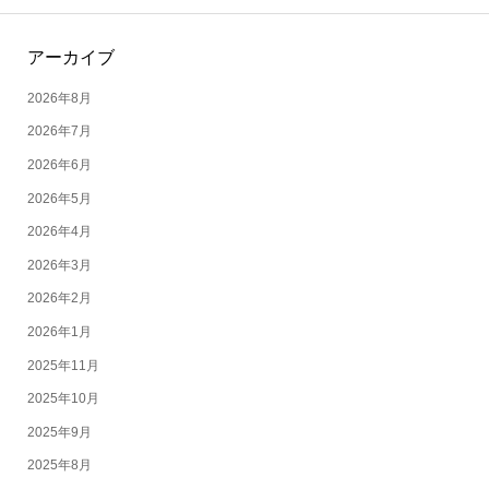
アーカイブ
2026年8月
2026年7月
2026年6月
2026年5月
2026年4月
2026年3月
2026年2月
2026年1月
2025年11月
2025年10月
2025年9月
2025年8月