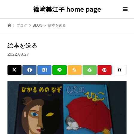
篠﨑美江子 home page
ブログ
BLOG
絵本を送る
絵本を送る
2022.09.27