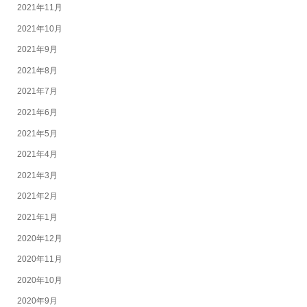
2021年11月
2021年10月
2021年9月
2021年8月
2021年7月
2021年6月
2021年5月
2021年4月
2021年3月
2021年2月
2021年1月
2020年12月
2020年11月
2020年10月
2020年9月