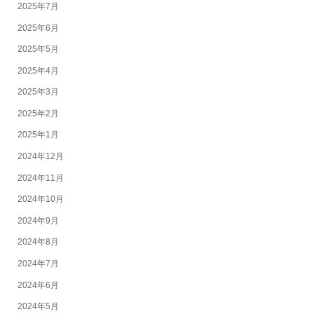
2025年7月
2025年6月
2025年5月
2025年4月
2025年3月
2025年2月
2025年1月
2024年12月
2024年11月
2024年10月
2024年9月
2024年8月
2024年7月
2024年6月
2024年5月