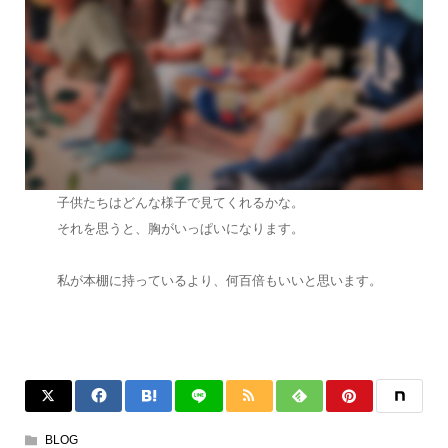
子供たちはどんな様子で見てくれるかな。
それを思うと、胸がいっぱいになります。
私が本棚に持っているより、何百倍もいいと思います。
BLOG