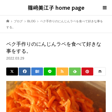
篠﨑美江子 home page
ブログ
BLOG
ペク手作りのにんじんラペを食べて好きな事を
する。
ペク手作りのにんじんラペを食べて好きな
事をする。
2022.03.29