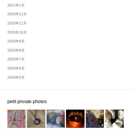
2021年1月
2020年12月
2020年11月
2020年10月
2020年9月
2020年8月
2020年7月
2020年6月
2020年5月
petit private photos