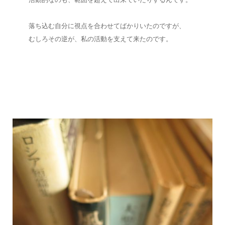
落ち込む自分に視点を合わせてばかりいたのですが、
むしろその逆が、私の活動を支えて来たのです。