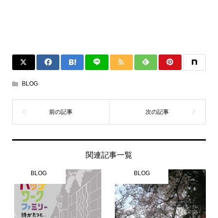
BLOG
関連記事一覧
BLOG
BLOG