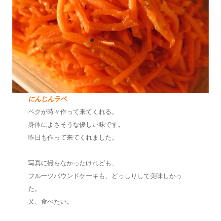
にんじんラペ
ペクが時々作って来てくれる。
身体によさそうな優しい味です。
昨日も作って来てくれました。
写真に撮らなかったけれども、
フルーツパウンドケーキも、どっしりして美味しかっ
た。
又、食べたい。