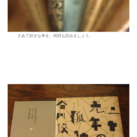
さあて好きな本を、何回も読みましょう。