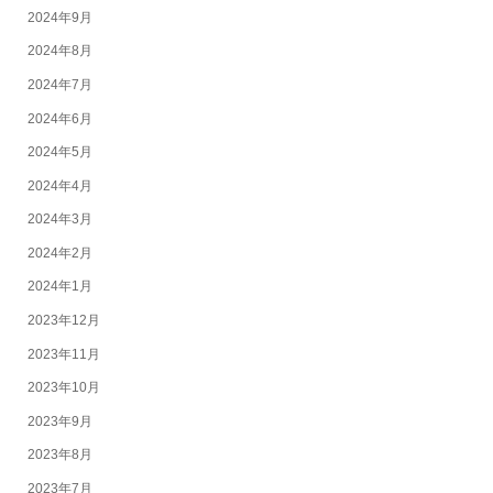
2024年9月
2024年8月
2024年7月
2024年6月
2024年5月
2024年4月
2024年3月
2024年2月
2024年1月
2023年12月
2023年11月
2023年10月
2023年9月
2023年8月
2023年7月