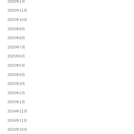
2026年1月
2025年11月
2025年10月
2025年9月
2025年8月
2025年7月
2025年6月
2025年5月
2025年4月
2025年3月
2025年2月
2025年1月
2024年12月
2024年11月
2024年10月