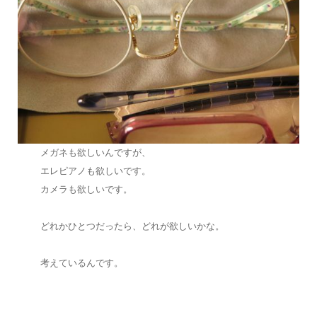
メガネも欲しいんですが、
エレピアノも欲しいです。
カメラも欲しいです。
どれかひとつだったら、どれが欲しいかな。
考えているんです。