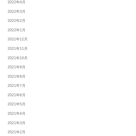
2022年4月
2022年3月
2022年2月
2022年1月
2021年12月
2021年11月
2021年10月
2021年9月
2021年8月
2021年7月
2021年6月
2021年5月
2021年4月
2021年3月
2021年2月