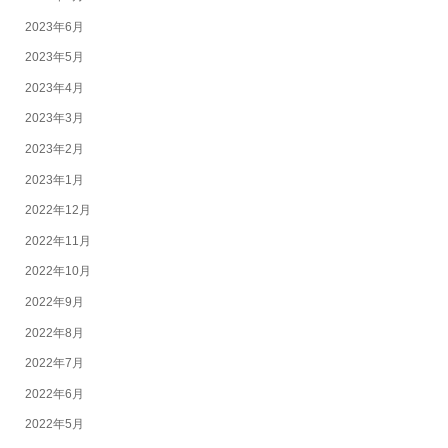
2023年6月
2023年5月
2023年4月
2023年3月
2023年2月
2023年1月
2022年12月
2022年11月
2022年10月
2022年9月
2022年8月
2022年7月
2022年6月
2022年5月