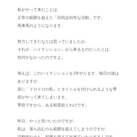
私がやって来たことは、
正常の範囲を超えた「目的志向性な活動」です。
馬車馬のようになります。
努力してきたなとは思っていましたが、
それが「ハイテンション」から来るものだったとは、
気付かなかったのですよ。
例えば、このハイテンションを1年やります、毎日の波は
ありますが、
直に「ドロドロの私」とタイトルを付けられるような季
節がやって来てしまいます。
季節ですから、ある程度続くわけです。
昨日、やっと気づいたのですが、
私は、落ち込むのも範囲を超えてしまうのですが、
活動的なのも、範囲を超えて出来ていたりするんです。